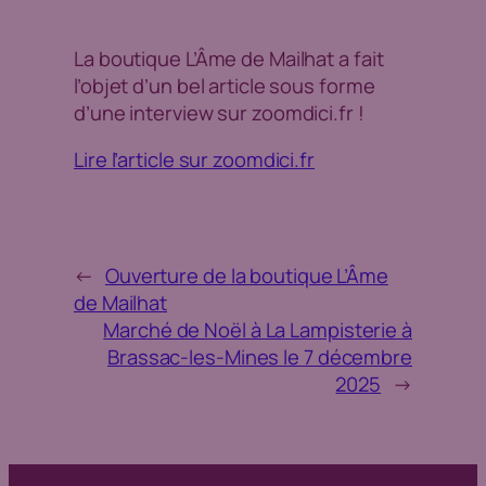
La boutique L’Âme de Mailhat a fait
l’objet d’un bel article sous forme
d’une interview sur zoomdici.fr !
Lire l’article sur zoomdici.fr
←
Ouverture de la boutique L’Âme
de Mailhat
Marché de Noël à La Lampisterie à
Brassac-les-Mines le 7 décembre
2025
→